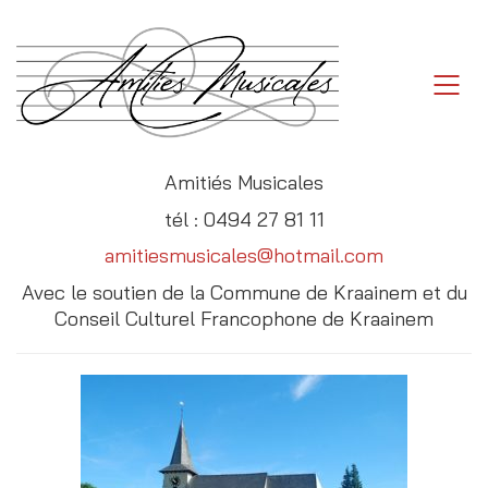
Amitiés Musicales
tél : 0494 27 81 11
amitiesmusicales@hotmail.com
Avec le soutien de la Commune de Kraainem et du
Conseil Culturel Francophone de Kraainem