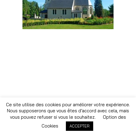
Ce site utilise des cookies pour améliorer votre expérience.
Nous supposerons que vous êtes d’accord avec cela, mais
vous pouvez refuser si vous le souhaitez.
Option des
Cookies
ACCEPTER