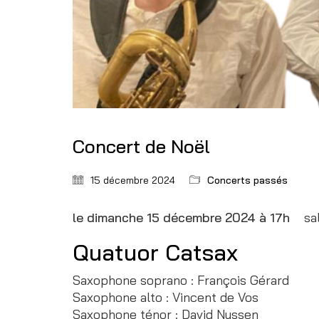
Concert de Noël
15 décembre 2024
Concerts passés
le dimanche 15 décembre 2024 à 17h
sa
Quatuor Catsax
Saxophone soprano : François Gérard
Saxophone alto : Vincent de Vos
Saxophone ténor : David Nyssen