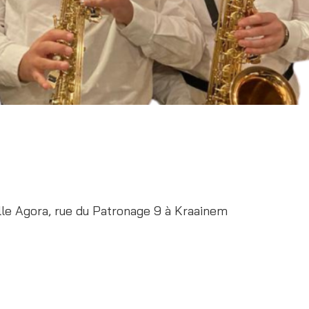
lle Agora, rue du Patronage 9 à Kraainem