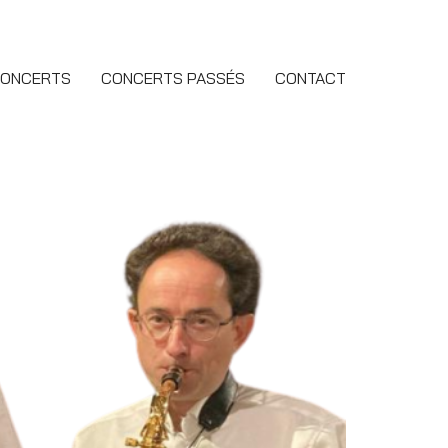
CONCERTS
CONCERTS PASSÉS
CONTACT