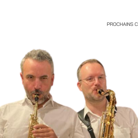
PROCHAINS 