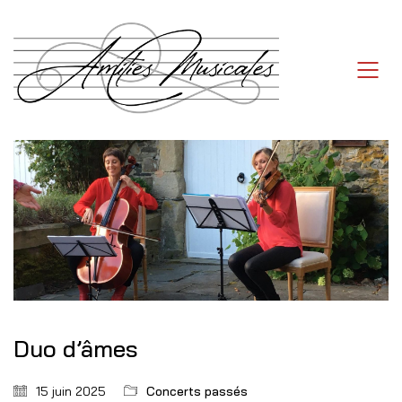
Duo d’âmes
15 juin 2025
Concerts passés