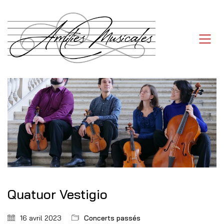
Quatuor Vestigio
16 avril 2023
Concerts passés