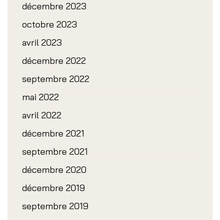
décembre 2023
octobre 2023
avril 2023
décembre 2022
septembre 2022
mai 2022
avril 2022
décembre 2021
septembre 2021
décembre 2020
décembre 2019
septembre 2019