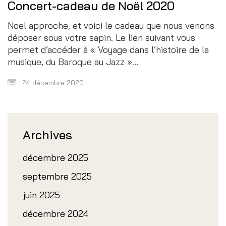
Concert-cadeau de Noël 2020
Noël approche, et voici le cadeau que nous venons
déposer sous votre sapin. Le lien suivant vous
permet d’accéder à « Voyage dans l’histoire de la
musique, du Baroque au Jazz »…
24 décembre 2020
Archives
décembre 2025
septembre 2025
juin 2025
décembre 2024