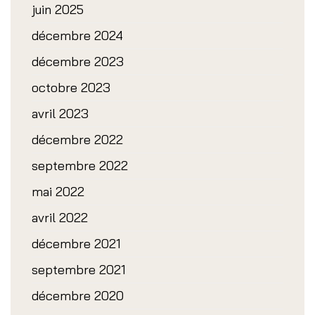
juin 2025
décembre 2024
décembre 2023
octobre 2023
avril 2023
décembre 2022
septembre 2022
mai 2022
avril 2022
décembre 2021
septembre 2021
décembre 2020