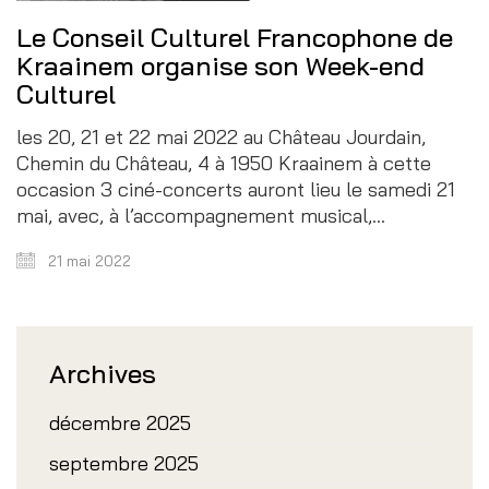
Le Conseil Culturel Francophone de
Kraainem organise son Week-end
Culturel
les 20, 21 et 22 mai 2022 au Château Jourdain,
Chemin du Château, 4 à 1950 Kraainem à cette
occasion 3 ciné-concerts auront lieu le samedi 21
mai, avec, à l’accompagnement musical,…
21 mai 2022
Archives
décembre 2025
septembre 2025