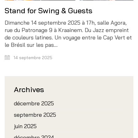
Stand for Swing & Guests
Dimanche 14 septembre 2025 à 17h, salle Agora,
rue du Patronage 9 à Kraainem. Du Jazz empreint
de couleurs latines. Un voyage entre le Cap Vert et
le Brésil sur les pas…
14 septembre 2025
Archives
décembre 2025
septembre 2025
juin 2025
décembre 2024