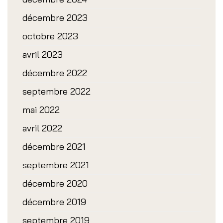
décembre 2023
octobre 2023
avril 2023
décembre 2022
septembre 2022
mai 2022
avril 2022
décembre 2021
septembre 2021
décembre 2020
décembre 2019
septembre 2019